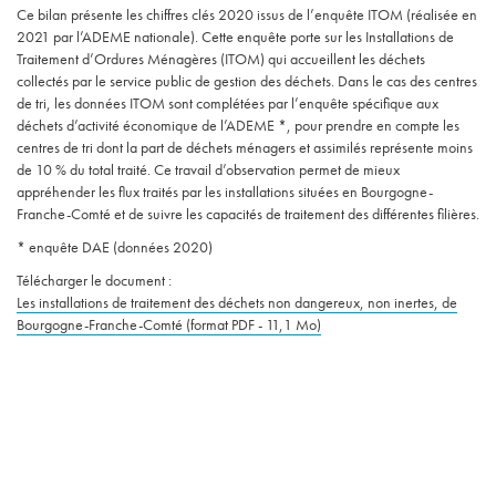
Ce bilan présente les chiffres clés 2020 issus de l’enquête ITOM (réalisée en
2021 par l’ADEME nationale). Cette enquête porte sur les Installations de
Traitement d’Ordures Ménagères (ITOM) qui accueillent les déchets
collectés par le service public de gestion des déchets. Dans le cas des centres
de tri, les données ITOM sont complétées par l’enquête spécifique aux
déchets d’activité économique de l’ADEME *, pour prendre en compte les
centres de tri dont la part de déchets ménagers et assimilés représente moins
de 10 % du total traité. Ce travail d’observation permet de mieux
appréhender les flux traités par les installations situées en Bourgogne-
Franche-Comté et de suivre les capacités de traitement des différentes filières.
* enquête DAE (données 2020)
Télécharger le document :
Les installations de traitement des déchets non dangereux, non inertes, de
Bourgogne-Franche-Comté (format PDF - 11,1 Mo)