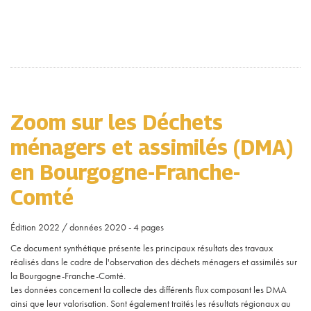
Zoom sur les Déchets
ménagers et assimilés (DMA)
en Bourgogne-Franche-
Comté
Édition 2022 / données 2020 - 4 pages
Ce document synthétique présente les principaux résultats des travaux
réalisés dans le cadre de l'observation des déchets ménagers et assimilés sur
la Bourgogne-Franche-Comté.
Les données concernent la collecte des différents flux composant les DMA
ainsi que leur valorisation. Sont également traités les résultats régionaux au