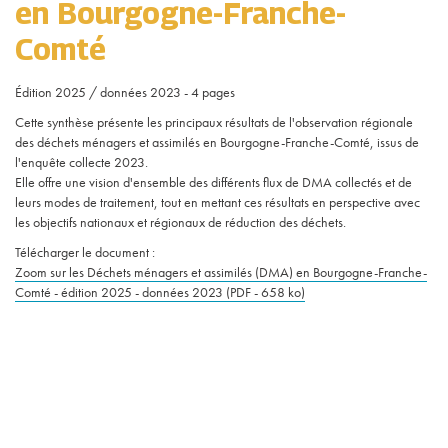
en Bourgogne-Franche-
Comté
Édition 2025 / données 2023 - 4 pages
Cette synthèse présente les principaux résultats de l'observation régionale
des déchets ménagers et assimilés en Bourgogne-Franche-Comté, issus de
l'enquête collecte 2023.
Elle offre une vision d'ensemble des différents flux de DMA collectés et de
leurs modes de traitement, tout en mettant ces résultats en perspective avec
les objectifs nationaux et régionaux de réduction des déchets.
Télécharger le document :
Zoom sur les Déchets ménagers et assimilés (DMA) en Bourgogne-Franche-
Comté - édition 2025 - données 2023 (PDF - 658 ko)