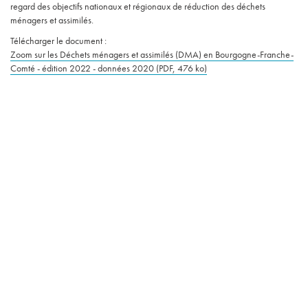
regard des objectifs nationaux et régionaux de réduction des déchets
ménagers et assimilés.
Télécharger le document :
Zoom sur les Déchets ménagers et assimilés (DMA) en Bourgogne-Franche-
Comté - édition 2022 - données 2020 (PDF, 476 ko)