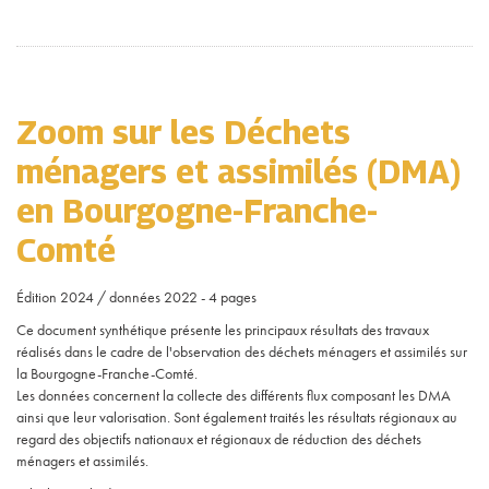
Zoom sur les Déchets
ménagers et assimilés (DMA)
en Bourgogne-Franche-
Comté
Édition 2024 / données 2022 - 4 pages
Ce document synthétique présente les principaux résultats des travaux
réalisés dans le cadre de l'observation des déchets ménagers et assimilés sur
la Bourgogne-Franche-Comté.
Les données concernent la collecte des différents flux composant les DMA
ainsi que leur valorisation. Sont également traités les résultats régionaux au
regard des objectifs nationaux et régionaux de réduction des déchets
ménagers et assimilés.