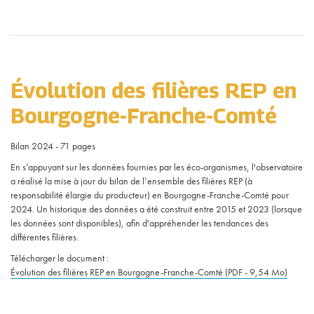
Évolution des filières REP en
Bourgogne-Franche-Comté
Bilan 2024 - 71 pages
En s’appuyant sur les données fournies par les éco-organismes, l'observatoire
a réalisé la mise à jour du bilan de l’ensemble des filières REP (à
responsabilité élargie du producteur) en Bourgogne-Franche-Comté pour
2024. Un historique des données a été construit entre 2015 et 2023 (lorsque
les données sont disponibles), afin d'appréhender les tendances des
différentes filières.
Télécharger le document :
Évolution des filières REP en Bourgogne-Franche-Comté (PDF - 9,54 Mo)