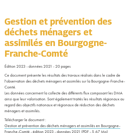
Gestion et prévention des
déchets ménagers et
assimilés en Bourgogne-
Franche-Comté
Édition 2023 - données 2021 - 20 pages
Ce document présente les résultats des travaux réalisés dans le cadre de
l'observation des déchets ménagers et assimilés sur la Bourgogne-Franche-
Comté.
Les données concernent la collecte des différents flux composant les DMA
ainsi que leur valorisation. Sont également traités les résultats régionaux au
regard des objectifs nationaux et régionaux de réduction des déchets
ménagers et assimilés.
Télécharger le document :
Gestion et prévention des déchets ménagers et assimilés en Bourgogne-
Franche-Comté - édition 2023 - données 2021 (PDF - 5,67 Mo)