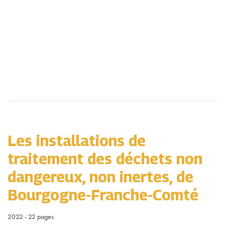
Les installations de
traitement des déchets non
dangereux, non inertes, de
Bourgogne-Franche-Comté
2022 - 22 pages