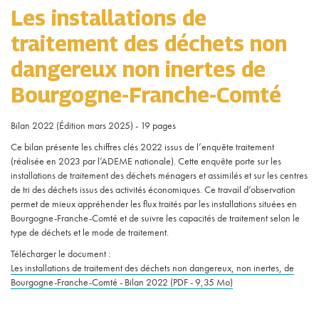
Les installations de
traitement des déchets non
dangereux non inertes de
Bourgogne-Franche-Comté
Bilan 2022 (Édition mars 2025) - 19 pages
Ce bilan présente les chiffres clés 2022 issus de l’enquête traitement
(réalisée en 2023 par l’ADEME nationale). Cette enquête porte sur les
installations de traitement des déchets ménagers et assimilés et sur les centres
de tri des déchets issus des activités économiques. Ce travail d’observation
permet de mieux appréhender les flux traités par les installations situées en
Bourgogne-Franche-Comté et de suivre les capacités de traitement selon le
type de déchets et le mode de traitement.
Télécharger le document :
Les installations de traitement des déchets non dangereux, non inertes, de
Bourgogne-Franche-Comté - Bilan 2022 (PDF - 9,35 Mo)