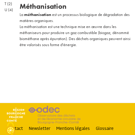
T
(2)
Méthanisation
U
(4)
La
méthanisation
est un processus biologique de dégradation des
matières organiques.
La méthanisation est une technique mise en œuvre dans les
méthaniseurs pour produire un gaz combustible (biogaz, dénommé
biométhane après épuration). Des déchets organiques peuvent ainsi
être valorisés sous forme d'énergie.
Contact
Newsletter
Mentions légales
Glossaire